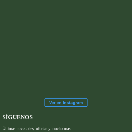
Ver en Instagram
SÍGUENOS
Últimas novedades, ofertas y mucho más