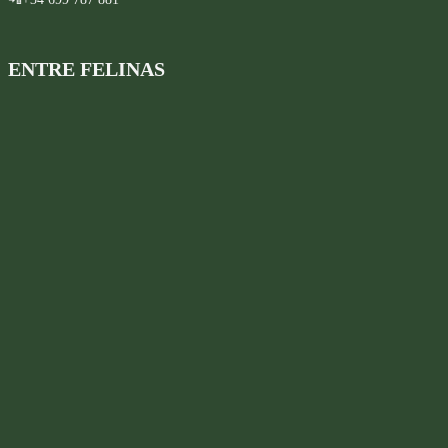
ENTRE FELINAS