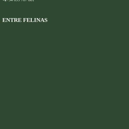
ENTRE FELINAS