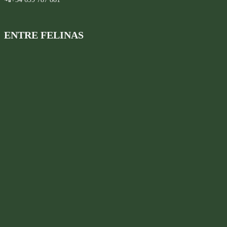
ENTRE FELINAS