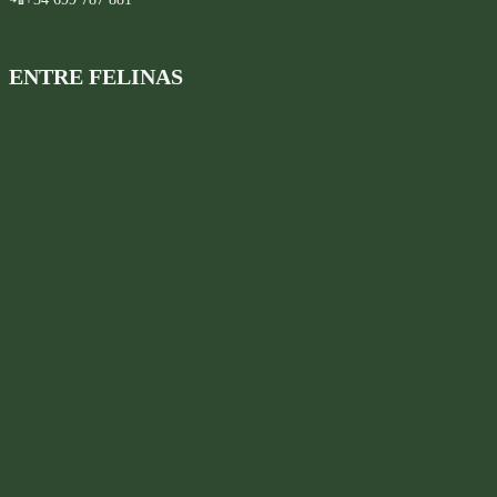
ENTRE FELINAS